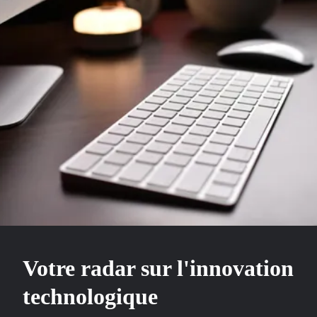
Votre radar sur l'innovation
technologique