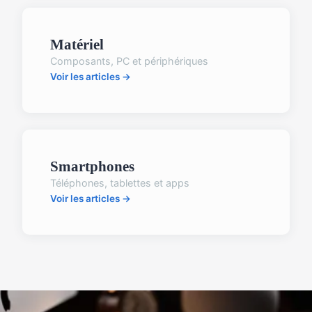
Matériel
Composants, PC et périphériques
Voir les articles →
Smartphones
Téléphones, tablettes et apps
Voir les articles →