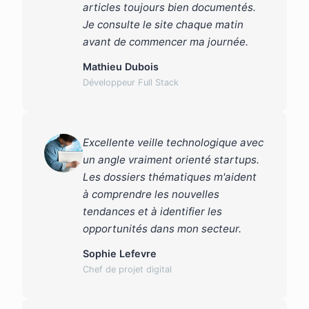
articles toujours bien documentés.
Je consulte le site chaque matin
avant de commencer ma journée.
Mathieu Dubois
Développeur Full Stack
Excellente veille technologique avec
un angle vraiment orienté startups.
Les dossiers thématiques m'aident
à comprendre les nouvelles
tendances et à identifier les
opportunités dans mon secteur.
Sophie Lefevre
Chef de projet digital