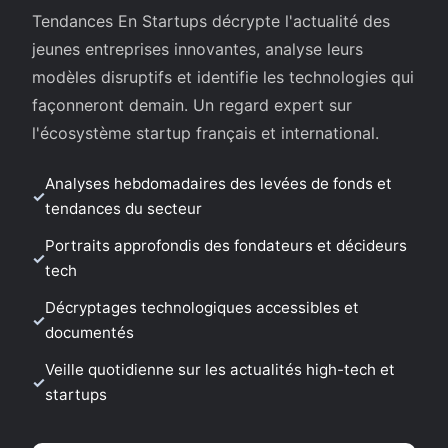
Tendances En Startups décrypte l'actualité des
jeunes entreprises innovantes, analyse leurs
modèles disruptifs et identifie les technologies qui
façonneront demain. Un regard expert sur
l'écosystème startup français et international.
Analyses hebdomadaires des levées de fonds et
tendances du secteur
Portraits approfondis des fondateurs et décideurs
tech
Décryptages technologiques accessibles et
documentés
Veille quotidienne sur les actualités high-tech et
startups