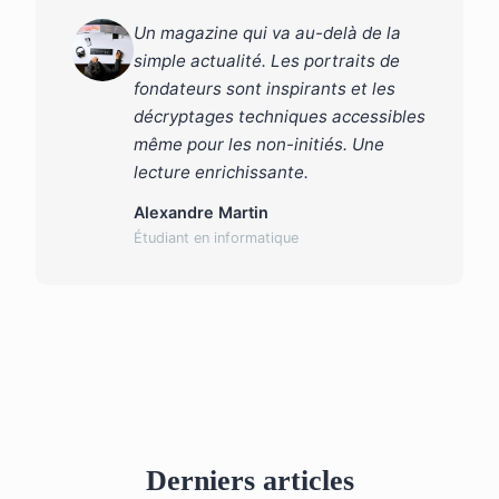
Un magazine qui va au-delà de la
simple actualité. Les portraits de
fondateurs sont inspirants et les
décryptages techniques accessibles
même pour les non-initiés. Une
lecture enrichissante.
Alexandre Martin
Étudiant en informatique
Derniers articles