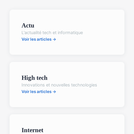
Actu
L'actualité tech et informatique
Voir les articles →
High tech
Innovations et nouvelles technologies
Voir les articles →
Internet