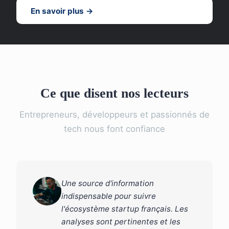
En savoir plus →
Ce que disent nos lecteurs
Entrepreneurs, développeurs et passionnés de
tech nous font confiance
Une source d'information
indispensable pour suivre
l'écosystème startup français. Les
analyses sont pertinentes et les