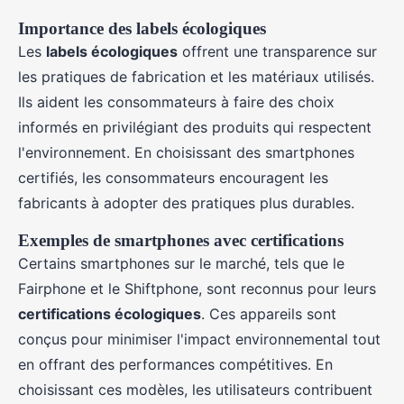
Importance des labels écologiques
Les
labels écologiques
offrent une transparence sur
les pratiques de fabrication et les matériaux utilisés.
Ils aident les consommateurs à faire des choix
informés en privilégiant des produits qui respectent
l'environnement. En choisissant des smartphones
certifiés, les consommateurs encouragent les
fabricants à adopter des pratiques plus durables.
Exemples de smartphones avec certifications
Certains smartphones sur le marché, tels que le
Fairphone et le Shiftphone, sont reconnus pour leurs
certifications écologiques
. Ces appareils sont
conçus pour minimiser l'impact environnemental tout
en offrant des performances compétitives. En
choisissant ces modèles, les utilisateurs contribuent