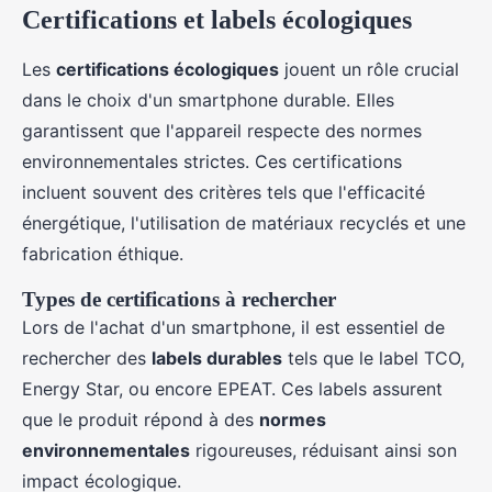
Certifications et labels écologiques
Les
certifications écologiques
jouent un rôle crucial
dans le choix d'un smartphone durable. Elles
garantissent que l'appareil respecte des normes
environnementales strictes. Ces certifications
incluent souvent des critères tels que l'efficacité
énergétique, l'utilisation de matériaux recyclés et une
fabrication éthique.
Types de certifications à rechercher
Lors de l'achat d'un smartphone, il est essentiel de
rechercher des
labels durables
tels que le label TCO,
Energy Star, ou encore EPEAT. Ces labels assurent
que le produit répond à des
normes
environnementales
rigoureuses, réduisant ainsi son
impact écologique.