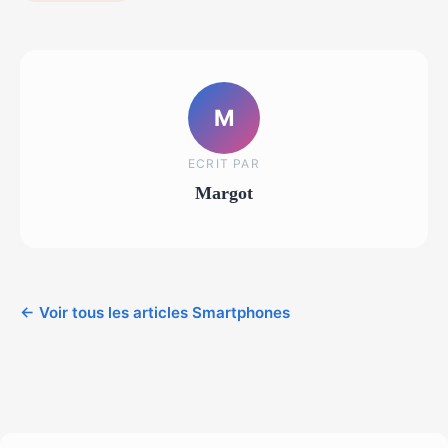
M
ECRIT PAR
Margot
← Voir tous les articles Smartphones