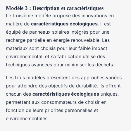
Modèle 3 : Description et caractéristiques
Le troisième modèle propose des innovations en
matière de
caractéristiques écologiques
. Il est
équipé de panneaux solaires intégrés pour une
recharge partielle en énergie renouvelable. Les
matériaux sont choisis pour leur faible impact
environnemental, et sa fabrication utilise des
techniques avancées pour minimiser les déchets.
Les trois modèles présentent des approches variées
pour atteindre des objectifs de durabilité. Ils offrent
chacun des
caractéristiques écologiques
uniques,
permettant aux consommateurs de choisir en
fonction de leurs priorités personnelles et
environnementales.