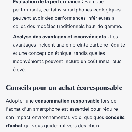
Évaluation de la performance
: Bien que
performants, certains smartphones écologiques
peuvent avoir des performances inférieures à
celles des modèles traditionnels haut de gamme.
Analyse des avantages et inconvénients
: Les
avantages incluent une empreinte carbone réduite
et une conception éthique, tandis que les
inconvénients peuvent inclure un coût initial plus
élevé.
Conseils pour un achat écoresponsable
Adopter une
consommation responsable
lors de
l'achat d'un smartphone est essentiel pour réduire
son impact environnemental. Voici quelques
conseils
d'achat
qui vous guideront vers des choix