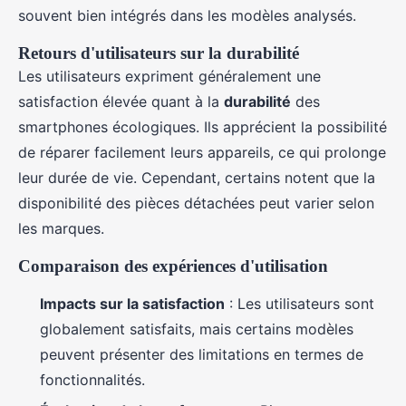
souvent bien intégrés dans les modèles analysés.
Retours d'utilisateurs sur la durabilité
Les utilisateurs expriment généralement une
satisfaction élevée quant à la
durabilité
des
smartphones écologiques. Ils apprécient la possibilité
de réparer facilement leurs appareils, ce qui prolonge
leur durée de vie. Cependant, certains notent que la
disponibilité des pièces détachées peut varier selon
les marques.
Comparaison des expériences d'utilisation
Impacts sur la satisfaction
: Les utilisateurs sont
globalement satisfaits, mais certains modèles
peuvent présenter des limitations en termes de
fonctionnalités.