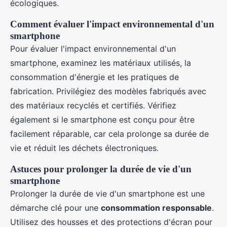
écologiques.
Comment évaluer l'impact environnemental d'un
smartphone
Pour évaluer l'impact environnemental d'un
smartphone, examinez les matériaux utilisés, la
consommation d'énergie et les pratiques de
fabrication. Privilégiez des modèles fabriqués avec
des matériaux recyclés et certifiés. Vérifiez
également si le smartphone est conçu pour être
facilement réparable, car cela prolonge sa durée de
vie et réduit les déchets électroniques.
Astuces pour prolonger la durée de vie d'un
smartphone
Prolonger la durée de vie d'un smartphone est une
démarche clé pour une
consommation responsable
.
Utilisez des housses et des protections d'écran pour