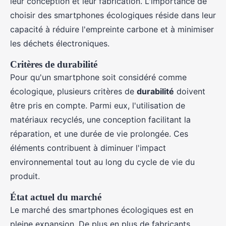
leur conception et leur fabrication. L'importance de
choisir des smartphones écologiques réside dans leur
capacité à réduire l'empreinte carbone et à minimiser
les déchets électroniques.
Critères de durabilité
Pour qu'un smartphone soit considéré comme
écologique, plusieurs critères de
durabilité
doivent
être pris en compte. Parmi eux, l'utilisation de
matériaux recyclés, une conception facilitant la
réparation, et une durée de vie prolongée. Ces
éléments contribuent à diminuer l'impact
environnemental tout au long du cycle de vie du
produit.
État actuel du marché
Le marché des smartphones écologiques est en
pleine expansion. De plus en plus de fabricants