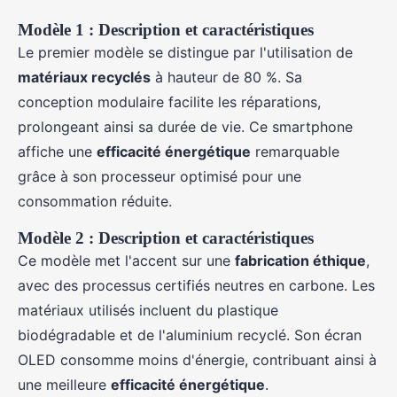
Modèle 1 : Description et caractéristiques
Le premier modèle se distingue par l'utilisation de
matériaux recyclés
à hauteur de 80 %. Sa
conception modulaire facilite les réparations,
prolongeant ainsi sa durée de vie. Ce smartphone
affiche une
efficacité énergétique
remarquable
grâce à son processeur optimisé pour une
consommation réduite.
Modèle 2 : Description et caractéristiques
Ce modèle met l'accent sur une
fabrication éthique
,
avec des processus certifiés neutres en carbone. Les
matériaux utilisés incluent du plastique
biodégradable et de l'aluminium recyclé. Son écran
OLED consomme moins d'énergie, contribuant ainsi à
une meilleure
efficacité énergétique
.