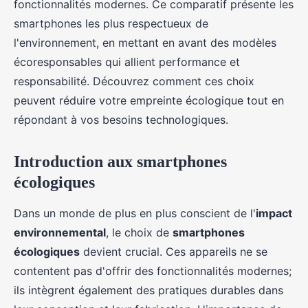
fonctionnalités modernes. Ce comparatif présente les
smartphones les plus respectueux de
l'environnement, en mettant en avant des modèles
écoresponsables qui allient performance et
responsabilité. Découvrez comment ces choix
peuvent réduire votre empreinte écologique tout en
répondant à vos besoins technologiques.
Introduction aux smartphones
écologiques
Dans un monde de plus en plus conscient de l'
impact
environnemental
, le choix de
smartphones
écologiques
devient crucial. Ces appareils ne se
contentent pas d'offrir des fonctionnalités modernes;
ils intègrent également des pratiques durables dans