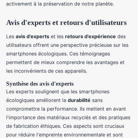
activement à la préservation de notre planète.
Avis d'experts et retours d'utilisateurs
Les
avis d'experts
et les
retours d'expérience
des
utilisateurs offrent une perspective précieuse sur les
smartphones écologiques. Ces témoignages
permettent de mieux comprendre les avantages et
les inconvénients de ces appareils.
Synthèse des avis d'experts
Les experts soulignent que les smartphones
écologiques améliorent la
durabilité
sans
compromettre la performance. Ils mettent en avant
l'importance des matériaux recyclés et des pratiques
de fabrication éthiques. Ces aspects sont cruciaux
pour réduire l'empreinte environnementale et sont