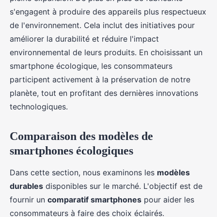
s'engagent à produire des appareils plus respectueux
de l'environnement. Cela inclut des initiatives pour
améliorer la durabilité et réduire l'impact
environnemental de leurs produits. En choisissant un
smartphone écologique, les consommateurs
participent activement à la préservation de notre
planète, tout en profitant des dernières innovations
technologiques.
Comparaison des modèles de
smartphones écologiques
Dans cette section, nous examinons les
modèles
durables
disponibles sur le marché. L'objectif est de
fournir un
comparatif smartphones
pour aider les
consommateurs à faire des choix éclairés.