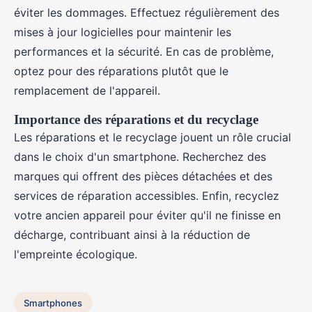
éviter les dommages. Effectuez régulièrement des
mises à jour logicielles pour maintenir les
performances et la sécurité. En cas de problème,
optez pour des réparations plutôt que le
remplacement de l'appareil.
Importance des réparations et du recyclage
Les réparations et le recyclage jouent un rôle crucial
dans le choix d'un smartphone. Recherchez des
marques qui offrent des pièces détachées et des
services de réparation accessibles. Enfin, recyclez
votre ancien appareil pour éviter qu'il ne finisse en
décharge, contribuant ainsi à la réduction de
l'empreinte écologique.
Smartphones