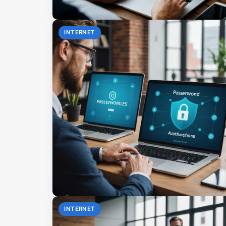
INTERNET
INTERNET