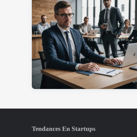
Tendances En Startups