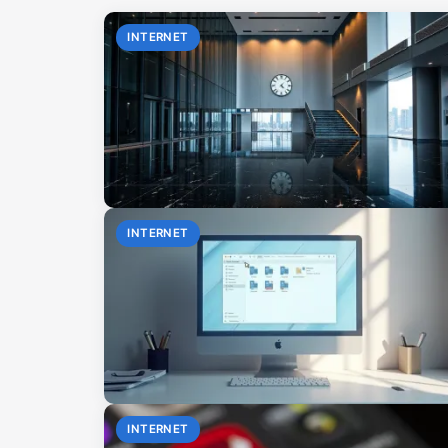
INTERNET
INTERNET
INTERNET