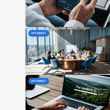
INTERNET
INTERNET