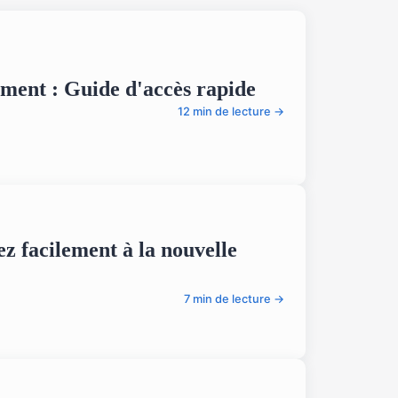
ement : Guide d'accès rapide
12 min de lecture →
z facilement à la nouvelle
7 min de lecture →