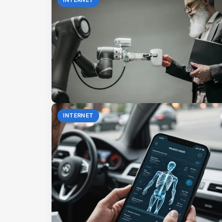
INTERNET