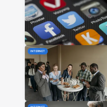
INTERNET
INTERNET