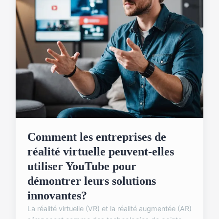
Comment les entreprises de
réalité virtuelle peuvent-elles
utiliser YouTube pour
démontrer leurs solutions
innovantes?
La réalité virtuelle (VR) et la réalité augmentée (AR)