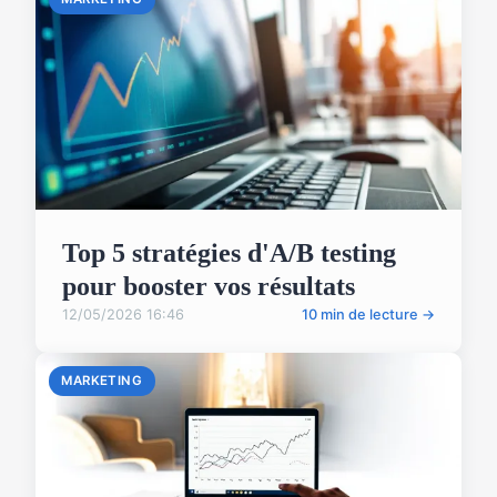
Top 5 stratégies d'A/B testing
pour booster vos résultats
12/05/2026 16:46
10 min de lecture →
MARKETING