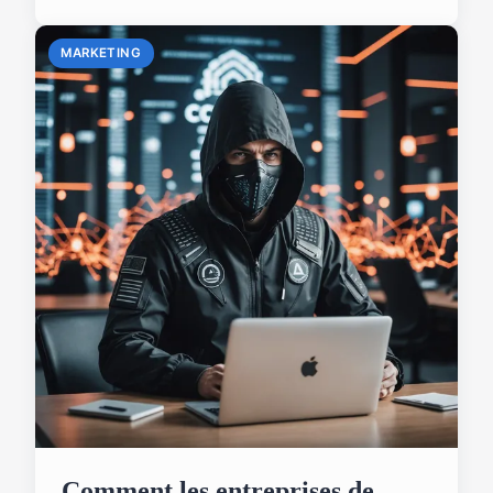
MARKETING
Comment les entreprises de