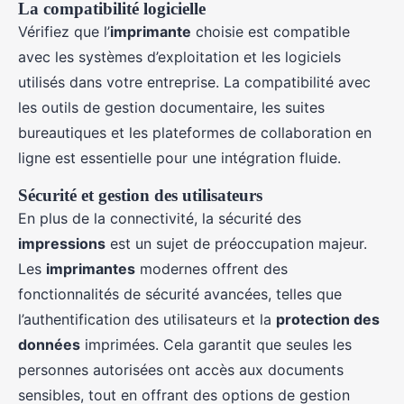
La compatibilité logicielle
Vérifiez que l’
imprimante
choisie est compatible
avec les systèmes d’exploitation et les logiciels
utilisés dans votre entreprise. La compatibilité avec
les outils de gestion documentaire, les suites
bureautiques et les plateformes de collaboration en
ligne est essentielle pour une intégration fluide.
Sécurité et gestion des utilisateurs
En plus de la connectivité, la sécurité des
impressions
est un sujet de préoccupation majeur.
Les
imprimantes
modernes offrent des
fonctionnalités de sécurité avancées, telles que
l’authentification des utilisateurs et la
protection des
données
imprimées. Cela garantit que seules les
personnes autorisées ont accès aux documents
sensibles, tout en offrant des options de gestion