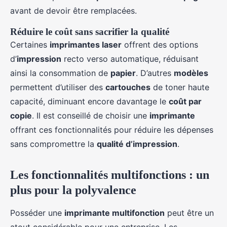
avant de devoir être remplacées.
Réduire le coût sans sacrifier la qualité
Certaines
imprimantes laser
offrent des options
d’
impression
recto verso automatique, réduisant
ainsi la consommation de
papier
. D’autres
modèles
permettent d’utiliser des
cartouches
de toner haute
capacité, diminuant encore davantage le
coût par
copie
. Il est conseillé de choisir une
imprimante
offrant ces fonctionnalités pour réduire les dépenses
sans compromettre la
qualité d’impression
.
Les fonctionnalités multifonctions : un
plus pour la polyvalence
Posséder une
imprimante multifonction
peut être un