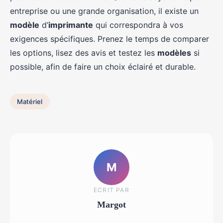
entreprise ou une grande organisation, il existe un
modèle
d’
imprimante
qui correspondra à vos
exigences spécifiques. Prenez le temps de comparer
les options, lisez des avis et testez les
modèles
si
possible, afin de faire un choix éclairé et durable.
Matériel
M
ECRIT PAR
Margot