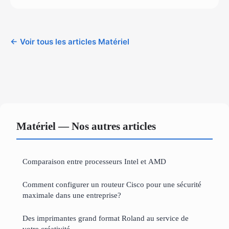
← Voir tous les articles Matériel
Matériel — Nos autres articles
Comparaison entre processeurs Intel et AMD
Comment configurer un routeur Cisco pour une sécurité
maximale dans une entreprise?
Des imprimantes grand format Roland au service de
votre créativité