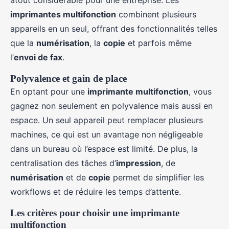
atout considérable pour une entreprise. Les
imprimantes multifonction
combinent plusieurs
appareils en un seul, offrant des fonctionnalités telles
que la
numérisation
, la
copie
et parfois même
l’
envoi de fax
.
Polyvalence et gain de place
En optant pour une
imprimante multifonction
, vous
gagnez non seulement en polyvalence mais aussi en
espace. Un seul appareil peut remplacer plusieurs
machines, ce qui est un avantage non négligeable
dans un bureau où l’espace est limité. De plus, la
centralisation des tâches d’
impression
, de
numérisation
et de
copie
permet de simplifier les
workflows et de réduire les temps d’attente.
Les critères pour choisir une imprimante
multifonction