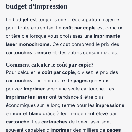
budget d’impression
Le budget est toujours une préoccupation majeure
pour toute entreprise. Le
coût par copie
est donc un
critère clé lorsque vous choisissez une
imprimante
laser monochrome
. Ce coût comprend le prix des
cartouches
d’
encre
et des autres consommables.
Comment calculer le coût par copie?
Pour calculer le
coût par copie
, divisez le prix des
cartouches
par le nombre de
pages
que vous
pouvez
imprimer
avec une seule cartouche. Les
imprimantes laser
ont tendance à être plus
économiques sur le long terme pour les
impressions
en
noir et blanc
grâce à leur rendement élevé par
cartouche
. Les
cartouches
de toner laser sont
souvent capables d’
imprimer
des milliers de
pages