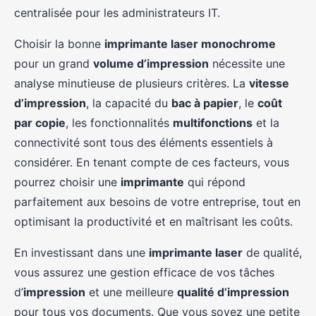
centralisée pour les administrateurs IT.
Choisir la bonne
imprimante laser monochrome
pour un grand
volume d’impression
nécessite une
analyse minutieuse de plusieurs critères. La
vitesse
d’impression
, la capacité du
bac à papier
, le
coût
par copie
, les fonctionnalités
multifonctions
et la
connectivité sont tous des éléments essentiels à
considérer. En tenant compte de ces facteurs, vous
pourrez choisir une
imprimante
qui répond
parfaitement aux besoins de votre entreprise, tout en
optimisant la productivité et en maîtrisant les coûts.
En investissant dans une
imprimante laser
de qualité,
vous assurez une gestion efficace de vos tâches
d’
impression
et une meilleure
qualité d’impression
pour tous vos documents. Que vous soyez une petite