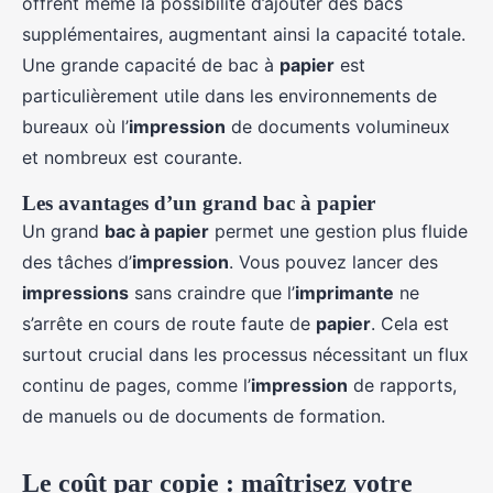
offrent même la possibilité d’ajouter des bacs
supplémentaires, augmentant ainsi la capacité totale.
Une grande capacité de bac à
papier
est
particulièrement utile dans les environnements de
bureaux où l’
impression
de documents volumineux
et nombreux est courante.
Les avantages d’un grand bac à papier
Un grand
bac à papier
permet une gestion plus fluide
des tâches d’
impression
. Vous pouvez lancer des
impressions
sans craindre que l’
imprimante
ne
s’arrête en cours de route faute de
papier
. Cela est
surtout crucial dans les processus nécessitant un flux
continu de pages, comme l’
impression
de rapports,
de manuels ou de documents de formation.
Le coût par copie : maîtrisez votre