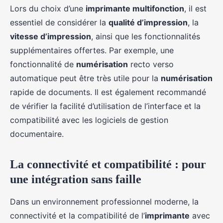
Lors du choix d’une
imprimante multifonction
, il est
essentiel de considérer la
qualité d’impression
, la
vitesse d’impression
, ainsi que les fonctionnalités
supplémentaires offertes. Par exemple, une
fonctionnalité de
numérisation
recto verso
automatique peut être très utile pour la
numérisation
rapide de documents. Il est également recommandé
de vérifier la facilité d’utilisation de l’interface et la
compatibilité avec les logiciels de gestion
documentaire.
La connectivité et compatibilité : pour
une intégration sans faille
Dans un environnement professionnel moderne, la
connectivité et la compatibilité de l’
imprimante
avec