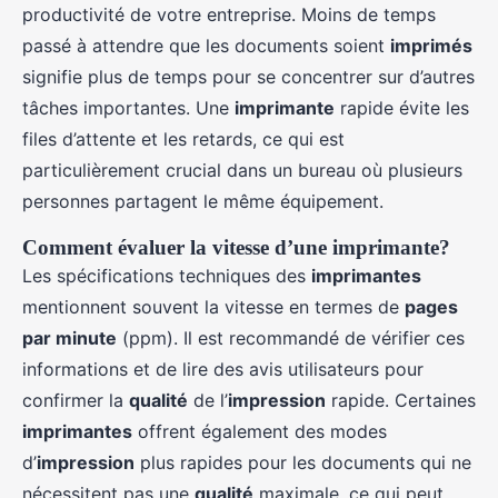
productivité de votre entreprise. Moins de temps
passé à attendre que les documents soient
imprimés
signifie plus de temps pour se concentrer sur d’autres
tâches importantes. Une
imprimante
rapide évite les
files d’attente et les retards, ce qui est
particulièrement crucial dans un bureau où plusieurs
personnes partagent le même équipement.
Comment évaluer la vitesse d’une imprimante?
Les spécifications techniques des
imprimantes
mentionnent souvent la vitesse en termes de
pages
par minute
(ppm). Il est recommandé de vérifier ces
informations et de lire des avis utilisateurs pour
confirmer la
qualité
de l’
impression
rapide. Certaines
imprimantes
offrent également des modes
d’
impression
plus rapides pour les documents qui ne
nécessitent pas une
qualité
maximale, ce qui peut