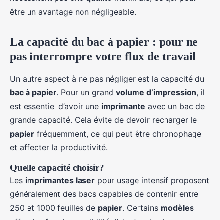
être un avantage non négligeable.
La capacité du bac à papier : pour ne
pas interrompre votre flux de travail
Un autre aspect à ne pas négliger est la capacité du
bac à papier
. Pour un grand
volume d’impression
, il
est essentiel d’avoir une
imprimante
avec un bac de
grande capacité. Cela évite de devoir recharger le
papier
fréquemment, ce qui peut être chronophage
et affecter la productivité.
Quelle capacité choisir?
Les
imprimantes laser
pour usage intensif proposent
généralement des bacs capables de contenir entre
250 et 1000 feuilles de
papier
. Certains
modèles