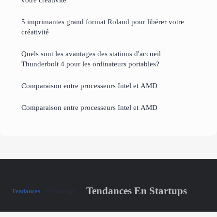
5 imprimantes grand format Roland pour libérer votre
créativité
Quels sont les avantages des stations d'accueil
Thunderbolt 4 pour les ordinateurs portables?
Comparaison entre processeurs Intel et AMD
Comparaison entre processeurs Intel et AMD
Tendances En Startups