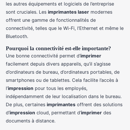
les autres équipements et logiciels de l’entreprise
sont cruciales. Les
imprimantes laser
modernes
offrent une gamme de fonctionnalités de
connectivité, telles que le Wi-Fi, l’Ethernet et même le
Bluetooth.
Pourquoi la connectivité est-elle importante?
Une bonne connectivité permet d’
imprimer
facilement depuis divers appareils, qu’il s’agisse
d’ordinateurs de bureau, d’ordinateurs portables, de
smartphones ou de tablettes. Cela facilite l’accès à
l’
impression
pour tous les employés,
indépendamment de leur localisation dans le bureau.
De plus, certaines
imprimantes
offrent des solutions
d’
impression
cloud, permettant d’
imprimer
des
documents à distance.