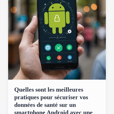
Quelles sont les meilleures
pratiques pour sécuriser vos
données de santé sur un
smartphone Android avec une