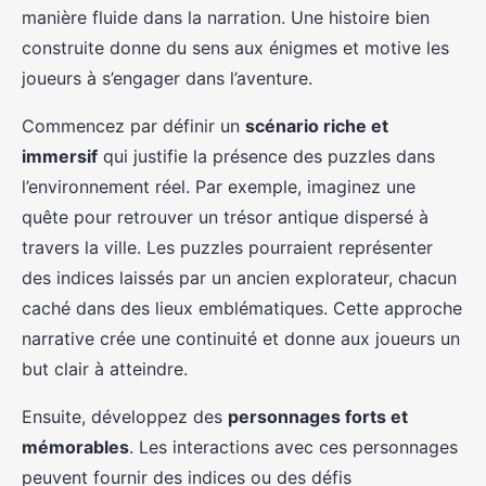
manière fluide dans la narration. Une histoire bien
construite donne du sens aux énigmes et motive les
joueurs à s’engager dans l’aventure.
Commencez par définir un
scénario riche et
immersif
qui justifie la présence des puzzles dans
l’environnement réel. Par exemple, imaginez une
quête pour retrouver un trésor antique dispersé à
travers la ville. Les puzzles pourraient représenter
des indices laissés par un ancien explorateur, chacun
caché dans des lieux emblématiques. Cette approche
narrative crée une continuité et donne aux joueurs un
but clair à atteindre.
Ensuite, développez des
personnages forts et
mémorables
. Les interactions avec ces personnages
peuvent fournir des indices ou des défis