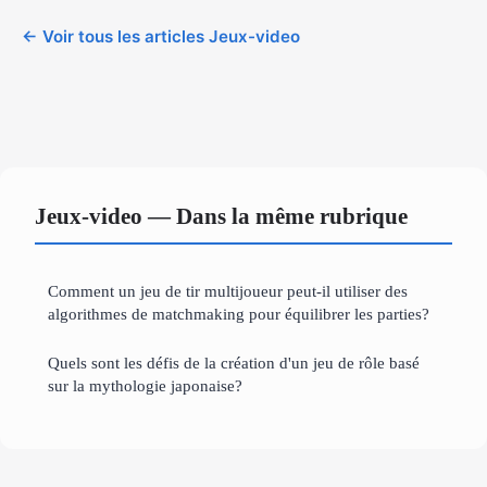
← Voir tous les articles Jeux-video
Jeux-video — Dans la même rubrique
Comment un jeu de tir multijoueur peut-il utiliser des
algorithmes de matchmaking pour équilibrer les parties?
Quels sont les défis de la création d'un jeu de rôle basé
sur la mythologie japonaise?