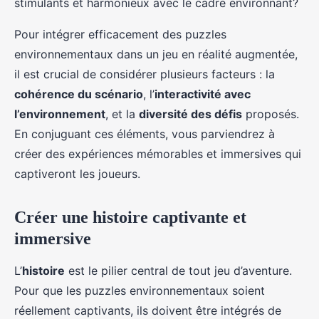
stimulants et harmonieux avec le cadre environnant?
Pour intégrer efficacement des puzzles
environnementaux dans un jeu en réalité augmentée,
il est crucial de considérer plusieurs facteurs : la
cohérence du scénario
, l’
interactivité avec
l’environnement
, et la
diversité des défis
proposés.
En conjuguant ces éléments, vous parviendrez à
créer des expériences mémorables et immersives qui
captiveront les joueurs.
Créer une histoire captivante et
immersive
L’
histoire
est le pilier central de tout jeu d’aventure.
Pour que les puzzles environnementaux soient
réellement captivants, ils doivent être intégrés de