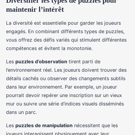
Diversifier les types de puzzles pour
maintenir l’intérêt
La diversité est essentielle pour garder les joueurs
engagés. En combinant différents types de puzzles,
vous offrez des défis variés qui stimulent différentes
compétences et évitent la monotonie.
Les
puzzles d’observation
tirent parti de
l’environnement réel. Les joueurs doivent trouver des
détails cachés ou observer des changements subtils
dans leur environnement. Par exemple, un joueur
pourrait devoir repérer une inscription sur un vieux
mur ou suivre une série d’indices visuels disséminés
dans un parc.
Les
puzzles de manipulation
nécessitent que les
joueurs interagissent physiquement avec leur