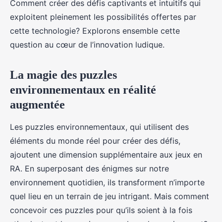
Comment créer des défis captivants et intuitifs qui
Margot
•
17 septembre 2024
•
6 min de lecture
exploitent pleinement les possibilités offertes par
cette technologie? Explorons ensemble cette
question au cœur de l’innovation ludique.
La magie des puzzles
environnementaux en réalité
augmentée
Les puzzles environnementaux, qui utilisent des
éléments du monde réel pour créer des défis,
ajoutent une dimension supplémentaire aux jeux en
RA. En superposant des énigmes sur notre
environnement quotidien, ils transforment n’importe
quel lieu en un terrain de jeu intrigant. Mais comment
concevoir ces puzzles pour qu’ils soient à la fois