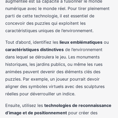
augmentée est sa capacité à fusionner le monde
numérique avec le monde réel. Pour tirer pleinement
parti de cette technologie, il est essentiel de
concevoir des puzzles qui exploitent les
caractéristiques uniques de l’environnement.
Tout d’abord, identifiez les
lieux emblématiques
ou
caractéristiques distinctives
de l’environnement
dans lequel se déroulera le jeu. Les monuments
historiques, les jardins publics, ou même les rues
animées peuvent devenir des éléments clés des
puzzles. Par exemple, un joueur pourrait devoir
aligner des symboles virtuels avec des sculptures
réelles pour déverrouiller un indice.
Ensuite, utilisez les
technologies de reconnaissance
d’image et de positionnement
pour créer des