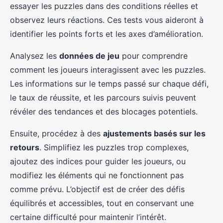
essayer les puzzles dans des conditions réelles et
observez leurs réactions. Ces tests vous aideront à
identifier les points forts et les axes d’amélioration.
Analysez les
données de jeu
pour comprendre
comment les joueurs interagissent avec les puzzles.
Les informations sur le temps passé sur chaque défi,
le taux de réussite, et les parcours suivis peuvent
révéler des tendances et des blocages potentiels.
Ensuite, procédez à des
ajustements basés sur les
retours
. Simplifiez les puzzles trop complexes,
ajoutez des indices pour guider les joueurs, ou
modifiez les éléments qui ne fonctionnent pas
comme prévu. L’objectif est de créer des défis
équilibrés et accessibles, tout en conservant une
certaine difficulté pour maintenir l’intérêt.