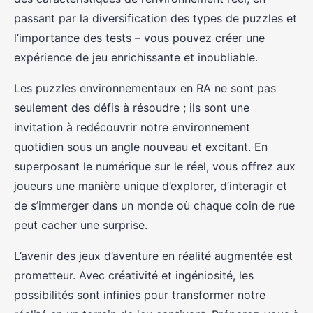
passant par la diversification des types de puzzles et
l’importance des tests – vous pouvez créer une
expérience de jeu enrichissante et inoubliable.
Les puzzles environnementaux en RA ne sont pas
seulement des défis à résoudre ; ils sont une
invitation à redécouvrir notre environnement
quotidien sous un angle nouveau et excitant. En
superposant le numérique sur le réel, vous offrez aux
joueurs une manière unique d’explorer, d’interagir et
de s’immerger dans un monde où chaque coin de rue
peut cacher une surprise.
L’avenir des jeux d’aventure en réalité augmentée est
prometteur. Avec créativité et ingéniosité, les
possibilités sont infinies pour transformer notre