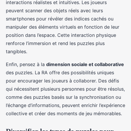
interactions réalistes et intuitives. Les joueurs
peuvent scanner des objets réels avec leurs
smartphones pour révéler des indices cachés ou
manipuler des éléments virtuels en fonction de leur
position dans l’espace. Cette interaction physique
renforce l’immersion et rend les puzzles plus
tangibles.
Enfin, pensez à la
dimension sociale et collaborative
des puzzles. La RA offre des possibilités uniques
pour encourager les joueurs à collaborer. Des défis
qui nécessitent plusieurs personnes pour être résolus,
comme des puzzles basés sur la synchronisation ou
l’échange d’informations, peuvent enrichir l’expérience
collective et créer des moments de jeu mémorables.