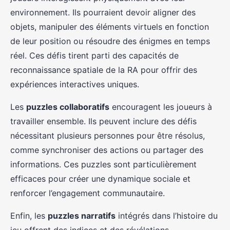
environnement. Ils pourraient devoir aligner des
objets, manipuler des éléments virtuels en fonction
de leur position ou résoudre des énigmes en temps
réel. Ces défis tirent parti des capacités de
reconnaissance spatiale de la RA pour offrir des
expériences interactives uniques.
Les
puzzles collaboratifs
encouragent les joueurs à
travailler ensemble. Ils peuvent inclure des défis
nécessitant plusieurs personnes pour être résolus,
comme synchroniser des actions ou partager des
informations. Ces puzzles sont particulièrement
efficaces pour créer une dynamique sociale et
renforcer l’engagement communautaire.
Enfin, les
puzzles narratifs
intégrés dans l’histoire du