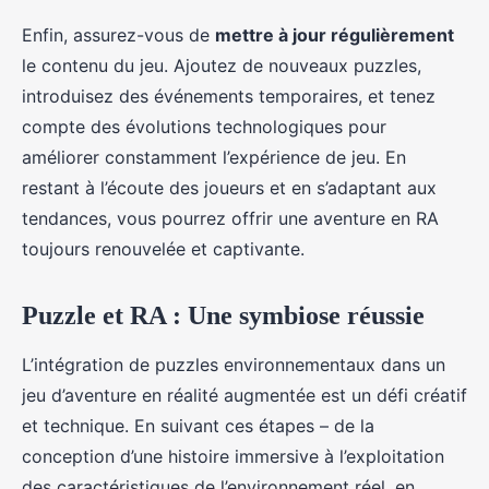
Enfin, assurez-vous de
mettre à jour régulièrement
le contenu du jeu. Ajoutez de nouveaux puzzles,
introduisez des événements temporaires, et tenez
compte des évolutions technologiques pour
améliorer constamment l’expérience de jeu. En
restant à l’écoute des joueurs et en s’adaptant aux
tendances, vous pourrez offrir une aventure en RA
toujours renouvelée et captivante.
Puzzle et RA : Une symbiose réussie
L’intégration de puzzles environnementaux dans un
jeu d’aventure en réalité augmentée est un défi créatif
et technique. En suivant ces étapes – de la
conception d’une histoire immersive à l’exploitation
des caractéristiques de l’environnement réel, en