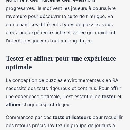
jeu offrent des indices et des révélations
progressives. Ils motivent les joueurs à poursuivre
l’aventure pour découvrir la suite de l’intrigue. En
combinant ces différents types de puzzles, vous
créez une expérience riche et variée qui maintient
l’intérêt des joueurs tout au long du jeu.
Tester et affiner pour une expérience
optimale
La conception de puzzles environnementaux en RA
nécessite des tests rigoureux et continus. Pour offrir
une expérience optimale, il est essentiel de
tester
et
affiner
chaque aspect du jeu.
Commencez par des
tests utilisateurs
pour recueillir
des retours précis. Invitez un groupe de joueurs à