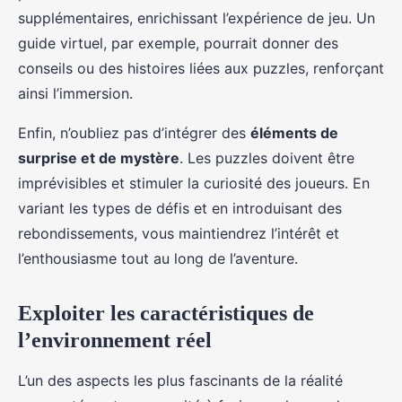
supplémentaires, enrichissant l’expérience de jeu. Un
guide virtuel, par exemple, pourrait donner des
conseils ou des histoires liées aux puzzles, renforçant
ainsi l’immersion.
Enfin, n’oubliez pas d’intégrer des
éléments de
surprise et de mystère
. Les puzzles doivent être
imprévisibles et stimuler la curiosité des joueurs. En
variant les types de défis et en introduisant des
rebondissements, vous maintiendrez l’intérêt et
l’enthousiasme tout au long de l’aventure.
Exploiter les caractéristiques de
l’environnement réel
L’un des aspects les plus fascinants de la réalité