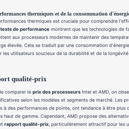
rformances thermiques et de la consommation d'énergi
erformances thermiques est cruciale pour comprendre l'effi
s
tests de performance
montrent que les technologies de fa
ttent aux processeurs modernes de maintenir des tempéra
e élevée. Cela se traduit par une consommation d'énergie 
r les utilisateurs soucieux de la durabilité et de la longévité
ort qualité-prix
 de comparer le
prix des processeurs
Intel et AMD, on obse
ificatives selon les modèles et segments de marché. Les pr
s à des performances de pointe, ont tendance à être plus 
s haut de gamme. Cependant, AMD propose des alternativ
nt
rapport qualité-prix
, particulièrement attractif pour les u