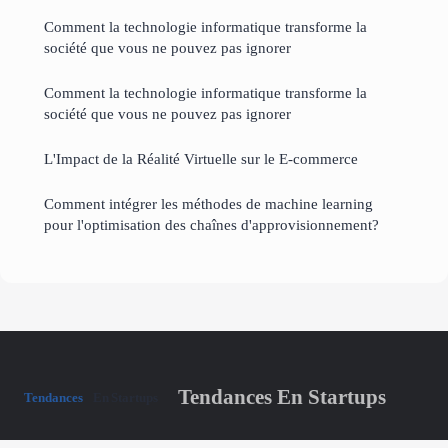
Comment la technologie informatique transforme la
société que vous ne pouvez pas ignorer
Comment la technologie informatique transforme la
société que vous ne pouvez pas ignorer
L'Impact de la Réalité Virtuelle sur le E-commerce
Comment intégrer les méthodes de machine learning
pour l'optimisation des chaînes d'approvisionnement?
Tendances En Startups