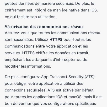
petites données de manière sécurisée. De plus, le
chiffrement est intégré de manière native dans iOS,
ce qui facilite son utilisation.
Sécurisation des communications réseau
Assurez-vous que toutes les communications réseau
sont sécurisées. Utilisez
HTTPS
pour toutes les
communications entre votre application et les
serveurs. HTTPS chiffre les données en transit,
empêchant les attaquants d’intercepter ou de
modifier les informations.
De plus, configurez App Transport Security (ATS)
pour obliger votre application à utiliser des
connexions sécurisées. ATS est activé par défaut
pour toutes les applications iOS et macOS, mais il est
bon de vérifier que vos configurations spécifiques