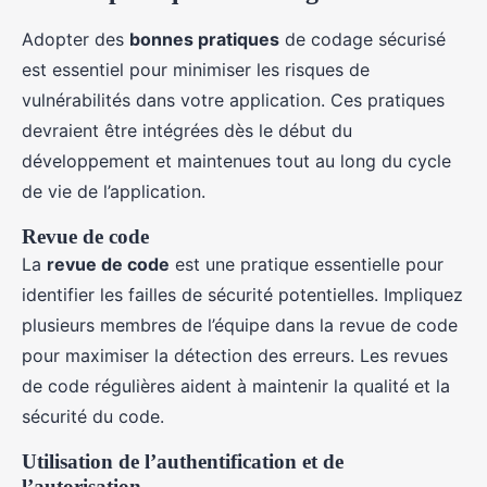
Adopter des
bonnes pratiques
de codage sécurisé
est essentiel pour minimiser les risques de
vulnérabilités dans votre application. Ces pratiques
devraient être intégrées dès le début du
développement et maintenues tout au long du cycle
de vie de l’application.
Revue de code
La
revue de code
est une pratique essentielle pour
identifier les failles de sécurité potentielles. Impliquez
plusieurs membres de l’équipe dans la revue de code
pour maximiser la détection des erreurs. Les revues
de code régulières aident à maintenir la qualité et la
sécurité du code.
Utilisation de l’authentification et de
l’autorisation