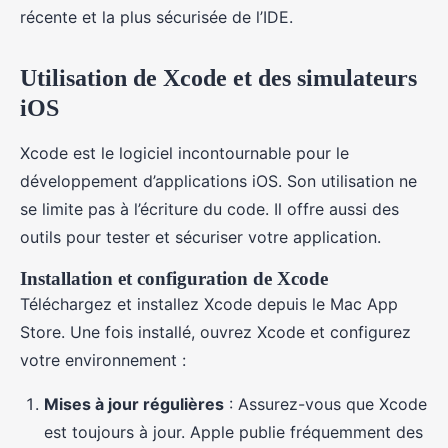
récente et la plus sécurisée de l’IDE.
Utilisation de Xcode et des simulateurs
iOS
Xcode est le logiciel incontournable pour le
développement d’applications iOS. Son utilisation ne
se limite pas à l’écriture du code. Il offre aussi des
outils pour tester et sécuriser votre application.
Installation et configuration de Xcode
Téléchargez et installez Xcode depuis le Mac App
Store. Une fois installé, ouvrez Xcode et configurez
votre environnement :
Mises à jour régulières
: Assurez-vous que Xcode
est toujours à jour. Apple publie fréquemment des