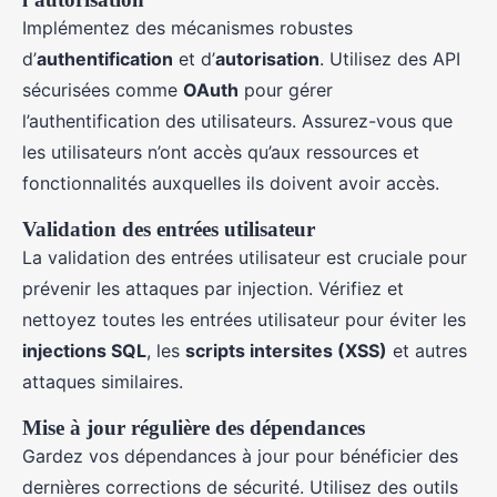
Implémentez des mécanismes robustes
d’
authentification
et d’
autorisation
. Utilisez des API
sécurisées comme
OAuth
pour gérer
l’authentification des utilisateurs. Assurez-vous que
les utilisateurs n’ont accès qu’aux ressources et
fonctionnalités auxquelles ils doivent avoir accès.
Validation des entrées utilisateur
La validation des entrées utilisateur est cruciale pour
prévenir les attaques par injection. Vérifiez et
nettoyez toutes les entrées utilisateur pour éviter les
injections SQL
, les
scripts intersites (XSS)
et autres
attaques similaires.
Mise à jour régulière des dépendances
Gardez vos dépendances à jour pour bénéficier des
dernières corrections de sécurité. Utilisez des outils