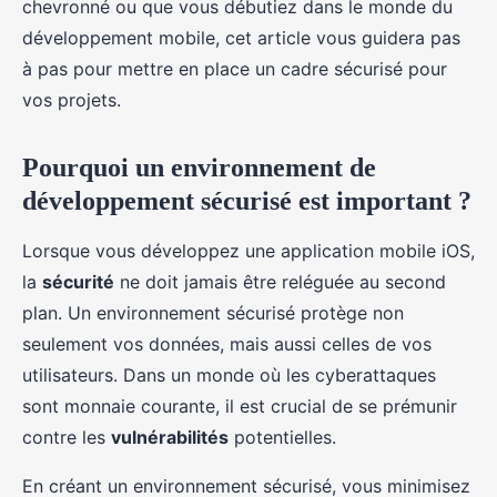
chevronné ou que vous débutiez dans le monde du
Margot
•
17 septembre 2024
•
6 min de lecture
développement mobile, cet article vous guidera pas
à pas pour mettre en place un cadre sécurisé pour
vos projets.
Pourquoi un environnement de
développement sécurisé est important ?
Lorsque vous développez une application mobile iOS,
la
sécurité
ne doit jamais être reléguée au second
plan. Un environnement sécurisé protège non
seulement vos données, mais aussi celles de vos
utilisateurs. Dans un monde où les cyberattaques
sont monnaie courante, il est crucial de se prémunir
contre les
vulnérabilités
potentielles.
En créant un environnement sécurisé, vous minimisez