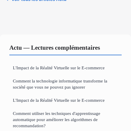
Actu — Lectures complémentaires
L'Impact de la Réalité Virtuelle sur le E-commerce
Comment la technologie informatique transforme la
société que vous ne pouvez pas ignorer
L'Impact de la Réalité Virtuelle sur le E-commerce
Comment utiliser les techniques d'apprentissage
automatique pour améliorer les algorithmes de
recommandation?