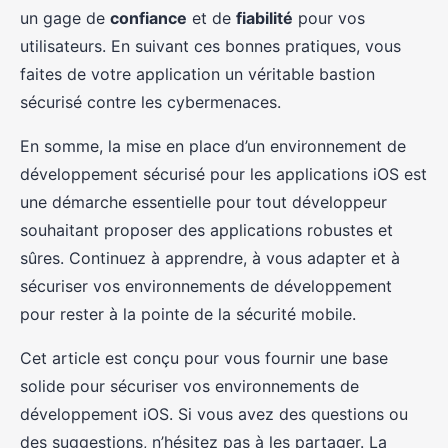
un gage de
confiance
et de
fiabilité
pour vos
utilisateurs. En suivant ces bonnes pratiques, vous
faites de votre application un véritable bastion
sécurisé contre les cybermenaces.
En somme, la mise en place d’un environnement de
développement sécurisé pour les applications iOS est
une démarche essentielle pour tout développeur
souhaitant proposer des applications robustes et
sûres. Continuez à apprendre, à vous adapter et à
sécuriser vos environnements de développement
pour rester à la pointe de la sécurité mobile.
Cet article est conçu pour vous fournir une base
solide pour sécuriser vos environnements de
développement iOS. Si vous avez des questions ou
des suggestions, n’hésitez pas à les partager. La