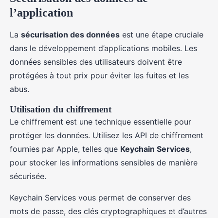
l’application
La
sécurisation des données
est une étape cruciale
dans le développement d’applications mobiles. Les
données sensibles des utilisateurs doivent être
protégées à tout prix pour éviter les fuites et les
abus.
Utilisation du chiffrement
Le chiffrement est une technique essentielle pour
protéger les données. Utilisez les API de chiffrement
fournies par Apple, telles que
Keychain Services
,
pour stocker les informations sensibles de manière
sécurisée.
Keychain Services vous permet de conserver des
mots de passe, des clés cryptographiques et d’autres