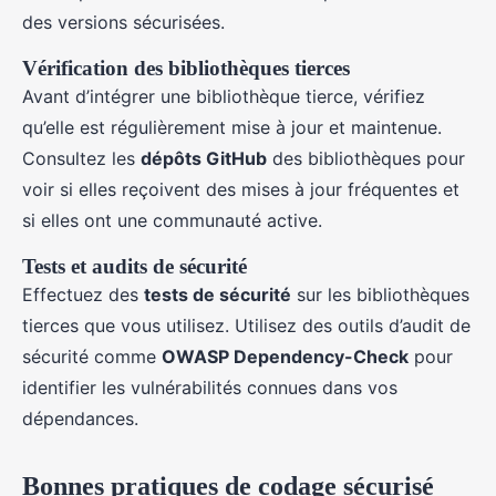
des versions sécurisées.
Vérification des bibliothèques tierces
Avant d’intégrer une bibliothèque tierce, vérifiez
qu’elle est régulièrement mise à jour et maintenue.
Consultez les
dépôts GitHub
des bibliothèques pour
voir si elles reçoivent des mises à jour fréquentes et
si elles ont une communauté active.
Tests et audits de sécurité
Effectuez des
tests de sécurité
sur les bibliothèques
tierces que vous utilisez. Utilisez des outils d’audit de
sécurité comme
OWASP Dependency-Check
pour
identifier les vulnérabilités connues dans vos
dépendances.
Bonnes pratiques de codage sécurisé