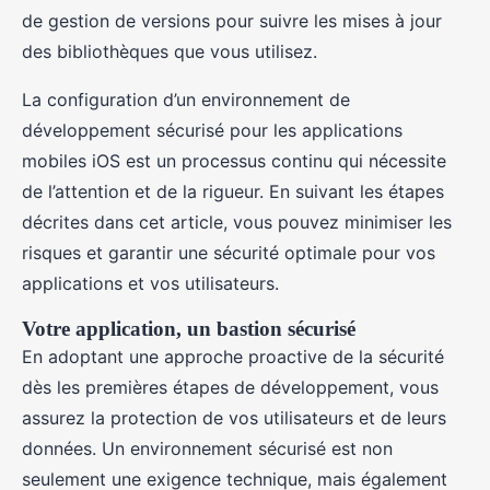
de gestion de versions pour suivre les mises à jour
des bibliothèques que vous utilisez.
La configuration d’un environnement de
développement sécurisé pour les applications
mobiles iOS est un processus continu qui nécessite
de l’attention et de la rigueur. En suivant les étapes
décrites dans cet article, vous pouvez minimiser les
risques et garantir une sécurité optimale pour vos
applications et vos utilisateurs.
Votre application, un bastion sécurisé
En adoptant une approche proactive de la sécurité
dès les premières étapes de développement, vous
assurez la protection de vos utilisateurs et de leurs
données. Un environnement sécurisé est non
seulement une exigence technique, mais également