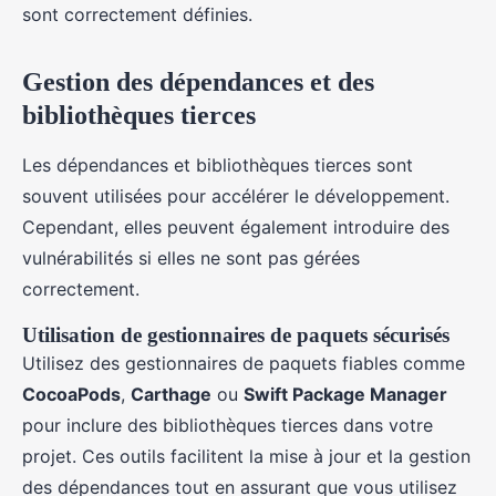
sont correctement définies.
Gestion des dépendances et des
bibliothèques tierces
Les dépendances et bibliothèques tierces sont
souvent utilisées pour accélérer le développement.
Cependant, elles peuvent également introduire des
vulnérabilités si elles ne sont pas gérées
correctement.
Utilisation de gestionnaires de paquets sécurisés
Utilisez des gestionnaires de paquets fiables comme
CocoaPods
,
Carthage
ou
Swift Package Manager
pour inclure des bibliothèques tierces dans votre
projet. Ces outils facilitent la mise à jour et la gestion
des dépendances tout en assurant que vous utilisez