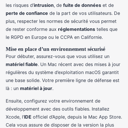
les risques d’
intrusion
, de
fuite de données
et de
perte de confiance
de la part de vos utilisateurs. De
plus, respecter les normes de sécurité vous permet
de rester conforme aux
réglementations
telles que
le RGPD en Europe ou le CCPA en Californie.
Mise en place d’un environnement sécurisé
Pour débuter, assurez-vous que vous utilisez un
matériel fiable
. Un Mac récent avec des mises à jour
régulières du système d’exploitation macOS garantit
une base solide. Votre première ligne de défense est
là : un
matériel à jour
.
Ensuite, configurez votre environnement de
développement avec des outils fiables. Installez
Xcode, l’
IDE
officiel d’Apple, depuis le Mac App Store.
Cela vous assure de disposer de la version la plus