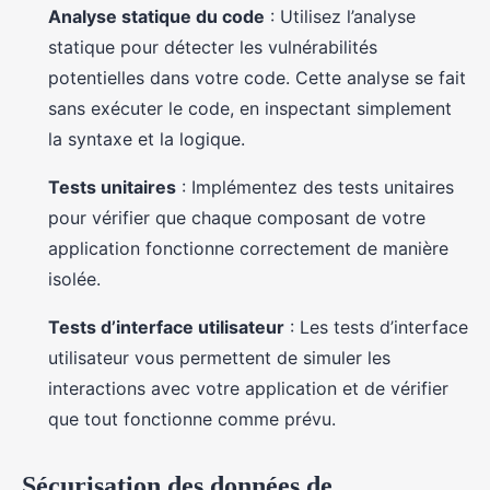
Analyse statique du code
: Utilisez l’analyse
statique pour détecter les vulnérabilités
potentielles dans votre code. Cette analyse se fait
sans exécuter le code, en inspectant simplement
la syntaxe et la logique.
Tests unitaires
: Implémentez des tests unitaires
pour vérifier que chaque composant de votre
application fonctionne correctement de manière
isolée.
Tests d’interface utilisateur
: Les tests d’interface
utilisateur vous permettent de simuler les
interactions avec votre application et de vérifier
que tout fonctionne comme prévu.
Sécurisation des données de