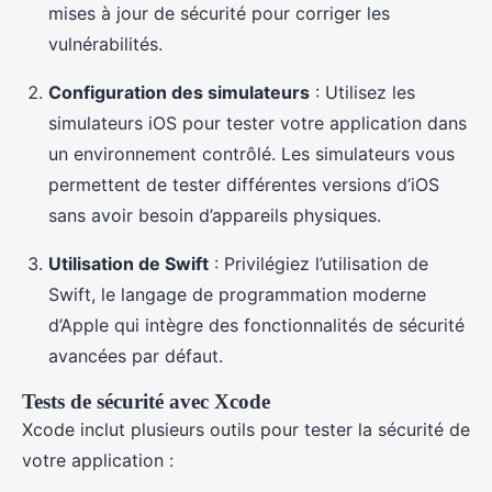
mises à jour de sécurité pour corriger les
vulnérabilités.
Configuration des simulateurs
: Utilisez les
simulateurs iOS pour tester votre application dans
un environnement contrôlé. Les simulateurs vous
permettent de tester différentes versions d’iOS
sans avoir besoin d’appareils physiques.
Utilisation de Swift
: Privilégiez l’utilisation de
Swift, le langage de programmation moderne
d’Apple qui intègre des fonctionnalités de sécurité
avancées par défaut.
Tests de sécurité avec Xcode
Xcode inclut plusieurs outils pour tester la sécurité de
votre application :