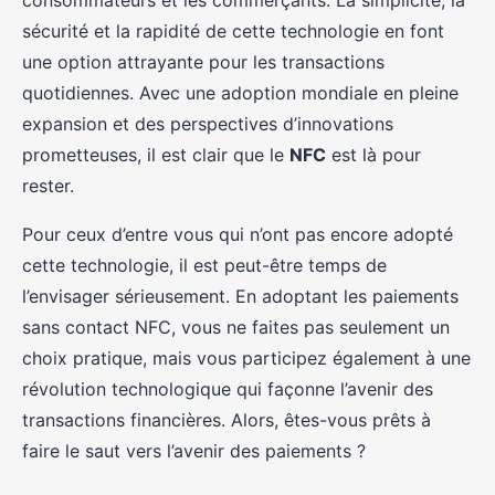
consommateurs et les commerçants. La simplicité, la
sécurité et la rapidité de cette technologie en font
une option attrayante pour les transactions
quotidiennes. Avec une adoption mondiale en pleine
expansion et des perspectives d’innovations
prometteuses, il est clair que le
NFC
est là pour
rester.
Pour ceux d’entre vous qui n’ont pas encore adopté
cette technologie, il est peut-être temps de
l’envisager sérieusement. En adoptant les paiements
sans contact NFC, vous ne faites pas seulement un
choix pratique, mais vous participez également à une
révolution technologique qui façonne l’avenir des
transactions financières. Alors, êtes-vous prêts à
faire le saut vers l’avenir des paiements ?