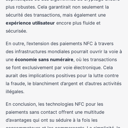
plus robustes. Cela garantirait non seulement la
sécurité des transactions, mais également une
expérience utilisateur
encore plus fluide et
sécurisée.
En outre, l’extension des paiements NFC à travers
des infrastructures mondiales pourrait ouvrir la voie à
une
économie sans numéraire
, où les transactions
se font exclusivement par voie électronique. Cela
aurait des implications positives pour la lutte contre
la fraude, le blanchiment d’argent et d’autres activités
illégales.
En conclusion, les technologies NFC pour les
paiements sans contact offrent une multitude
d’avantages qui ont su séduire à la fois les