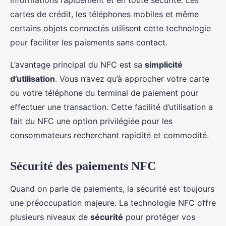
informations rapidement et en toute sécurité. Les
cartes de crédit, les téléphones mobiles et même
certains objets connectés utilisent cette technologie
pour faciliter les paiements sans contact.
L’avantage principal du NFC est sa
simplicité
d’utilisation
. Vous n’avez qu’à approcher votre carte
ou votre téléphone du terminal de paiement pour
effectuer une transaction. Cette facilité d’utilisation a
fait du NFC une option privilégiée pour les
consommateurs recherchant rapidité et commodité.
Sécurité des paiements NFC
Quand on parle de paiements, la sécurité est toujours
une préoccupation majeure. La technologie NFC offre
plusieurs niveaux de
sécurité
pour protéger vos