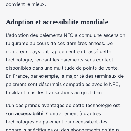
convient le mieux.
Adoption et accessibilité mondiale
L’adoption des paiements NFC a connu une ascension
fulgurante au cours de ces dernières années. De
nombreux pays ont rapidement embrassé cette
technologie, rendant les paiements sans contact
disponibles dans une multitude de points de vente.
En France, par exemple, la majorité des terminaux de
paiement sont désormais compatibles avec le NFC,
facilitant ainsi les transactions au quotidien.
L’un des grands avantages de cette technologie est
son
accessibilité
. Contrairement à d’autres
technologies de paiement qui nécessitent des
appareils spécifiques ou des abonnements coûteux,