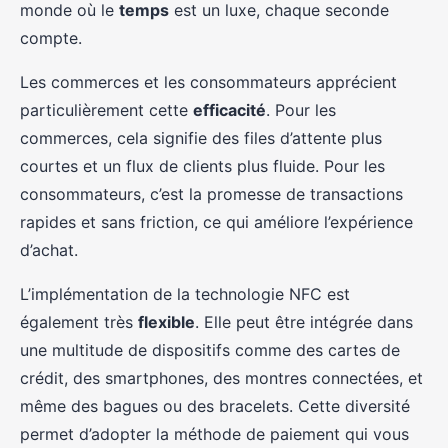
monde où le
temps
est un luxe, chaque seconde
compte.
Les commerces et les consommateurs apprécient
particulièrement cette
efficacité
. Pour les
commerces, cela signifie des files d’attente plus
courtes et un flux de clients plus fluide. Pour les
consommateurs, c’est la promesse de transactions
rapides et sans friction, ce qui améliore l’expérience
d’achat.
L’implémentation de la technologie NFC est
également très
flexible
. Elle peut être intégrée dans
une multitude de dispositifs comme des cartes de
crédit, des smartphones, des montres connectées, et
même des bagues ou des bracelets. Cette diversité
permet d’adopter la méthode de paiement qui vous