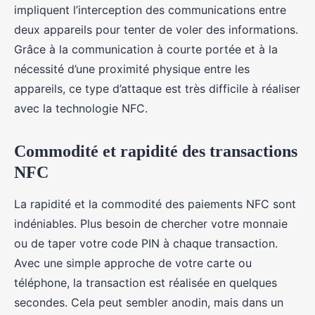
impliquent l’interception des communications entre
deux appareils pour tenter de voler des informations.
Grâce à la communication à courte portée et à la
nécessité d’une proximité physique entre les
appareils, ce type d’attaque est très difficile à réaliser
avec la technologie NFC.
Commodité et rapidité des transactions
NFC
La rapidité et la commodité des paiements NFC sont
indéniables. Plus besoin de chercher votre monnaie
ou de taper votre code PIN à chaque transaction.
Avec une simple approche de votre carte ou
téléphone, la transaction est réalisée en quelques
secondes. Cela peut sembler anodin, mais dans un