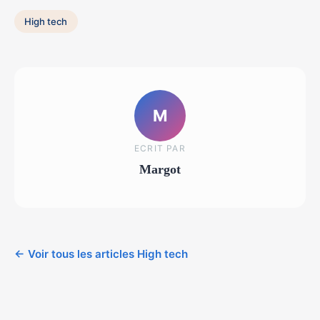
High tech
M
ECRIT PAR
Margot
← Voir tous les articles High tech