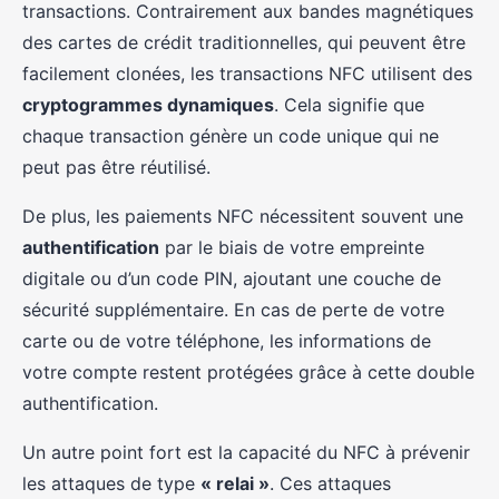
transactions. Contrairement aux bandes magnétiques
des cartes de crédit traditionnelles, qui peuvent être
facilement clonées, les transactions NFC utilisent des
cryptogrammes dynamiques
. Cela signifie que
chaque transaction génère un code unique qui ne
peut pas être réutilisé.
De plus, les paiements NFC nécessitent souvent une
authentification
par le biais de votre empreinte
digitale ou d’un code PIN, ajoutant une couche de
sécurité supplémentaire. En cas de perte de votre
carte ou de votre téléphone, les informations de
votre compte restent protégées grâce à cette double
authentification.
Un autre point fort est la capacité du NFC à prévenir
les attaques de type
« relai »
. Ces attaques