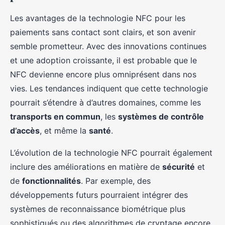
Les avantages de la technologie NFC pour les
paiements sans contact sont clairs, et son avenir
semble prometteur. Avec des innovations continues
et une adoption croissante, il est probable que le
NFC devienne encore plus omniprésent dans nos
vies. Les tendances indiquent que cette technologie
pourrait s’étendre à d’autres domaines, comme les
transports en commun
, les
systèmes de contrôle
d’accès
, et même la
santé
.
L’évolution de la technologie NFC pourrait également
inclure des améliorations en matière de
sécurité
et
de
fonctionnalités
. Par exemple, des
développements futurs pourraient intégrer des
systèmes de reconnaissance biométrique plus
sophistiqués ou des algorithmes de cryptage encore