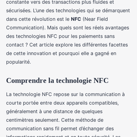
constante vers des transactions plus fluides et
sécurisées. L’une des technologies qui se démarquent
dans cette révolution est le
NFC
(Near Field
Communication). Mais quels sont les réels avantages
des technologies NFC pour les paiements sans
contact ? Cet article explore les différentes facettes
de cette innovation et pourquoi elle a gagné en
popularité.
Comprendre la technologie NFC
La technologie NFC repose sur la communication à
courte portée entre deux appareils compatibles,
généralement à une distance de quelques
centimètres seulement. Cette méthode de
communication sans fil permet d’échanger des