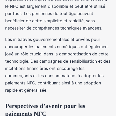
le NFC est largement disponible et peut être utilisé
par tous. Les personnes de tout âge peuvent
bénéficier de cette simplicité et rapidité, sans
nécessiter de compétences techniques avancées.
Les initiatives gouvernementales et privées pour
encourager les paiements numériques ont également
joué un rôle crucial dans la démocratisation de cette
technologie. Des campagnes de sensibilisation et des
incitations financières ont encouragé les
commerçants et les consommateurs à adopter les
paiements NFC, contribuant ainsi à une adoption
rapide et généralisée.
Perspectives d’avenir pour les
paiements NFC