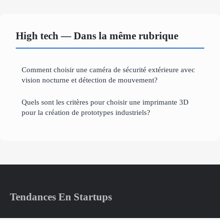
High tech — Dans la même rubrique
Comment choisir une caméra de sécurité extérieure avec
vision nocturne et détection de mouvement?
Quels sont les critères pour choisir une imprimante 3D
pour la création de prototypes industriels?
Tendances En Startups