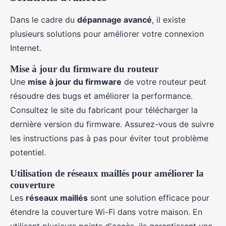
Dans le cadre du
dépannage avancé
, il existe
plusieurs solutions pour améliorer votre connexion
Internet.
Mise à jour du firmware du routeur
Une
mise à jour du firmware
de votre routeur peut
résoudre des bugs et améliorer la performance.
Consultez le site du fabricant pour télécharger la
dernière version du firmware. Assurez-vous de suivre
les instructions pas à pas pour éviter tout problème
potentiel.
Utilisation de réseaux maillés pour améliorer la
couverture
Les
réseaux maillés
sont une solution efficace pour
étendre la couverture Wi-Fi dans votre maison. En
utilisant plusieurs points d'accès, ils garantissent une