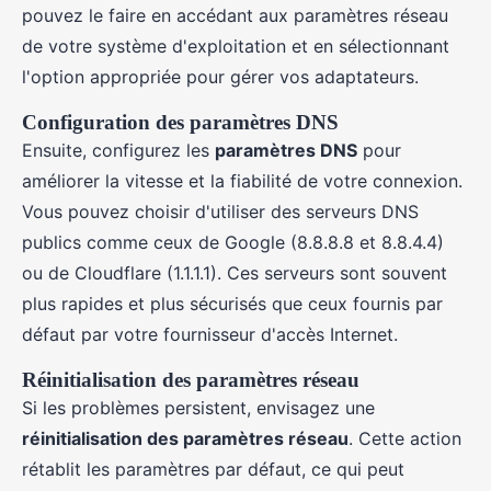
pouvez le faire en accédant aux paramètres réseau
de votre système d'exploitation et en sélectionnant
l'option appropriée pour gérer vos adaptateurs.
Configuration des paramètres DNS
Ensuite, configurez les
paramètres DNS
pour
améliorer la vitesse et la fiabilité de votre connexion.
Vous pouvez choisir d'utiliser des serveurs DNS
publics comme ceux de Google (8.8.8.8 et 8.8.4.4)
ou de Cloudflare (1.1.1.1). Ces serveurs sont souvent
plus rapides et plus sécurisés que ceux fournis par
défaut par votre fournisseur d'accès Internet.
Réinitialisation des paramètres réseau
Si les problèmes persistent, envisagez une
réinitialisation des paramètres réseau
. Cette action
rétablit les paramètres par défaut, ce qui peut