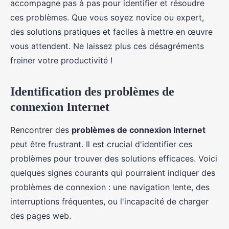
accompagne pas à pas pour identifier et résoudre
ces problèmes. Que vous soyez novice ou expert,
des solutions pratiques et faciles à mettre en œuvre
vous attendent. Ne laissez plus ces désagréments
freiner votre productivité !
Identification des problèmes de
connexion Internet
Rencontrer des
problèmes de connexion Internet
peut être frustrant. Il est crucial d'identifier ces
problèmes pour trouver des solutions efficaces. Voici
quelques signes courants qui pourraient indiquer des
problèmes de connexion : une navigation lente, des
interruptions fréquentes, ou l'incapacité de charger
des pages web.