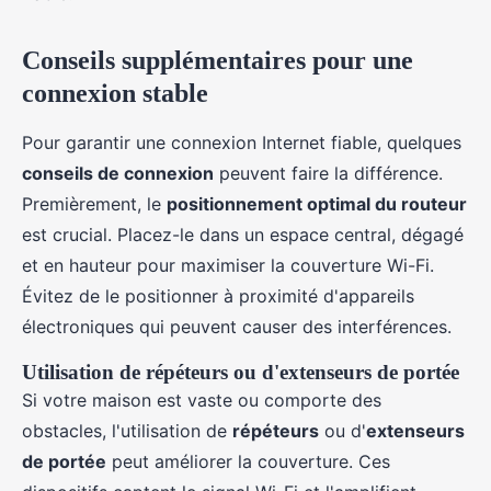
Conseils supplémentaires pour une
connexion stable
Pour garantir une connexion Internet fiable, quelques
conseils de connexion
peuvent faire la différence.
Premièrement, le
positionnement optimal du routeur
est crucial. Placez-le dans un espace central, dégagé
et en hauteur pour maximiser la couverture Wi-Fi.
Évitez de le positionner à proximité d'appareils
électroniques qui peuvent causer des interférences.
Utilisation de répéteurs ou d'extenseurs de portée
Si votre maison est vaste ou comporte des
obstacles, l'utilisation de
répéteurs
ou d'
extenseurs
de portée
peut améliorer la couverture. Ces