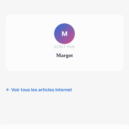
M
ECRIT PAR
Margot
← Voir tous les articles Internet