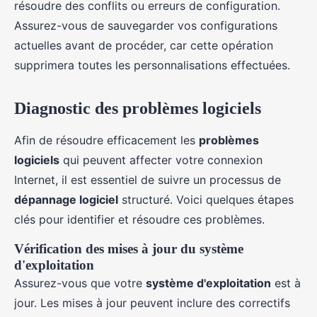
résoudre des conflits ou erreurs de configuration.
Assurez-vous de sauvegarder vos configurations
actuelles avant de procéder, car cette opération
supprimera toutes les personnalisations effectuées.
Diagnostic des problèmes logiciels
Afin de résoudre efficacement les
problèmes
logiciels
qui peuvent affecter votre connexion
Internet, il est essentiel de suivre un processus de
dépannage logiciel
structuré. Voici quelques étapes
clés pour identifier et résoudre ces problèmes.
Vérification des mises à jour du système
d'exploitation
Assurez-vous que votre
système d'exploitation
est à
jour. Les mises à jour peuvent inclure des correctifs