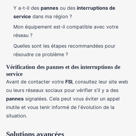
Y a-t-il des
pannes
ou des
interruptions de
service
dans ma région ?
Mon équipement est-il compatible avec votre
réseau ?
Quelles sont les étapes recommandées pour
résoudre ce problème ?
Vérification des pannes et des interruptions de
service
Avant de contacter votre
FSI
, consultez leur site web
ou leurs réseaux sociaux pour vérifier s'il y a des
pannes
signalées. Cela peut vous éviter un appel
inutile et vous tenir informé de l'évolution de la
situation.
Solutions avancées