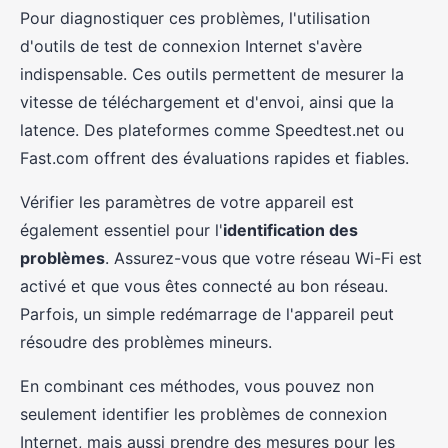
Pour diagnostiquer ces problèmes, l'utilisation
d'outils de test de connexion Internet s'avère
indispensable. Ces outils permettent de mesurer la
vitesse de téléchargement et d'envoi, ainsi que la
latence. Des plateformes comme Speedtest.net ou
Fast.com offrent des évaluations rapides et fiables.
Vérifier les paramètres de votre appareil est
également essentiel pour l'
identification des
problèmes
. Assurez-vous que votre réseau Wi-Fi est
activé et que vous êtes connecté au bon réseau.
Parfois, un simple redémarrage de l'appareil peut
résoudre des problèmes mineurs.
En combinant ces méthodes, vous pouvez non
seulement identifier les problèmes de connexion
Internet, mais aussi prendre des mesures pour les