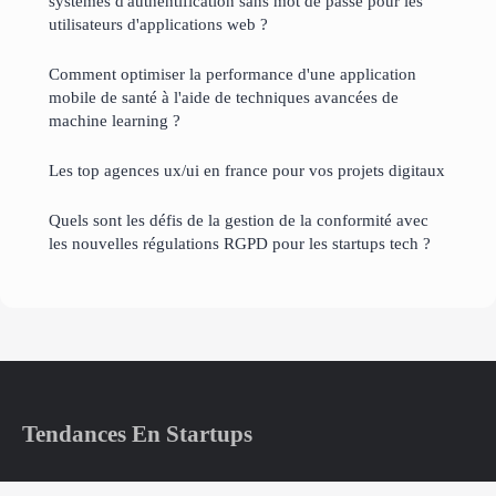
systèmes d'authentification sans mot de passe pour les
utilisateurs d'applications web ?
Comment optimiser la performance d'une application
mobile de santé à l'aide de techniques avancées de
machine learning ?
Les top agences ux/ui en france pour vos projets digitaux
Quels sont les défis de la gestion de la conformité avec
les nouvelles régulations RGPD pour les startups tech ?
Tendances En Startups