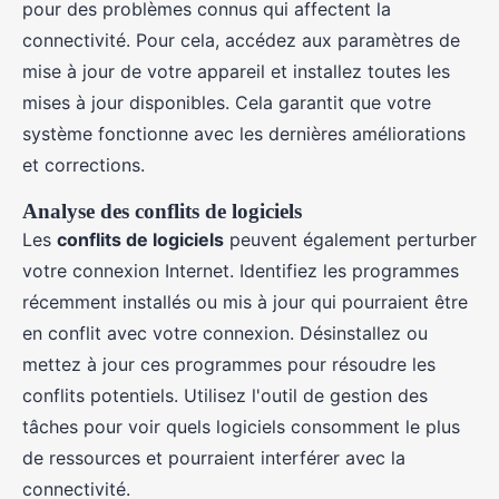
pour des problèmes connus qui affectent la
connectivité. Pour cela, accédez aux paramètres de
mise à jour de votre appareil et installez toutes les
mises à jour disponibles. Cela garantit que votre
système fonctionne avec les dernières améliorations
et corrections.
Analyse des conflits de logiciels
Les
conflits de logiciels
peuvent également perturber
votre connexion Internet. Identifiez les programmes
récemment installés ou mis à jour qui pourraient être
en conflit avec votre connexion. Désinstallez ou
mettez à jour ces programmes pour résoudre les
conflits potentiels. Utilisez l'outil de gestion des
tâches pour voir quels logiciels consomment le plus
de ressources et pourraient interférer avec la
connectivité.