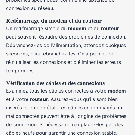
connexion au réseau.
Redémarrage du modem et du routeur
Un redémarrage simple du
modem
et du
routeur
peut souvent résoudre des problèmes de connexion.
Débranchez-les de l'alimentation, attendez quelques
secondes, puis rebranchez-les. Cela permet de
réinitialiser les connexions et d'éliminer les erreurs
temporaires.
Vérification des câbles et des connexions
Examinez tous les câbles connectés à votre
modem
et à votre
routeur
. Assurez-vous qu'ils sont bien
insérés et en bon état. Les câbles endommagés ou
mal connectés peuvent être à l'origine de problèmes
de connexion. Si nécessaire, remplacez-les par des
câbles neufs pour garantir une connexion stable.