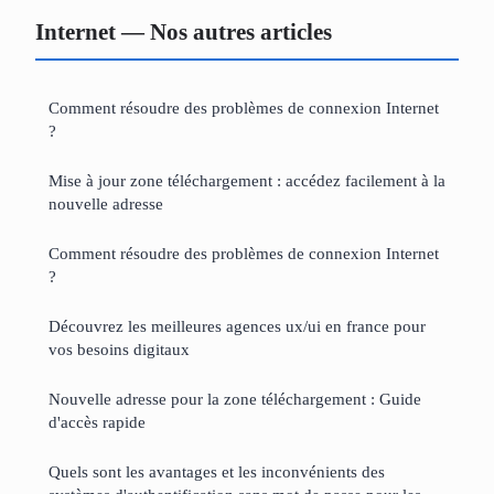
Internet — Nos autres articles
Comment résoudre des problèmes de connexion Internet
?
Mise à jour zone téléchargement : accédez facilement à la
nouvelle adresse
Comment résoudre des problèmes de connexion Internet
?
Découvrez les meilleures agences ux/ui en france pour
vos besoins digitaux
Nouvelle adresse pour la zone téléchargement : Guide
d'accès rapide
Quels sont les avantages et les inconvénients des