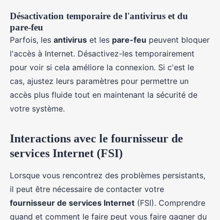
Désactivation temporaire de l'antivirus et du
pare-feu
Parfois, les
antivirus
et les
pare-feu
peuvent bloquer
l'accès à Internet. Désactivez-les temporairement
pour voir si cela améliore la connexion. Si c'est le
cas, ajustez leurs paramètres pour permettre un
accès plus fluide tout en maintenant la sécurité de
votre système.
Interactions avec le fournisseur de
services Internet (FSI)
Lorsque vous rencontrez des problèmes persistants,
il peut être nécessaire de contacter votre
fournisseur de services Internet
(FSI). Comprendre
quand et comment le faire peut vous faire gagner du