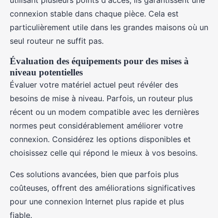
connexion stable dans chaque pièce. Cela est
particulièrement utile dans les grandes maisons où un
seul routeur ne suffit pas.
Évaluation des équipements pour des mises à
niveau potentielles
Évaluer votre matériel actuel peut révéler des
besoins de mise à niveau. Parfois, un routeur plus
récent ou un modem compatible avec les dernières
normes peut considérablement améliorer votre
connexion. Considérez les options disponibles et
choisissez celle qui répond le mieux à vos besoins.
Ces solutions avancées, bien que parfois plus
coûteuses, offrent des améliorations significatives
pour une connexion Internet plus rapide et plus
fiable.