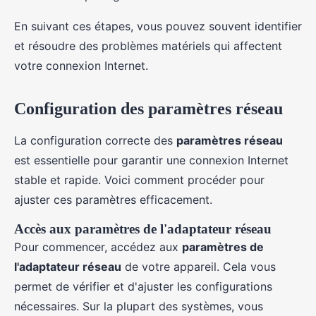
En suivant ces étapes, vous pouvez souvent identifier
et résoudre des problèmes matériels qui affectent
votre connexion Internet.
Configuration des paramètres réseau
La configuration correcte des
paramètres réseau
est essentielle pour garantir une connexion Internet
stable et rapide. Voici comment procéder pour
ajuster ces paramètres efficacement.
Accès aux paramètres de l'adaptateur réseau
Pour commencer, accédez aux
paramètres de
l'adaptateur réseau
de votre appareil. Cela vous
permet de vérifier et d'ajuster les configurations
nécessaires. Sur la plupart des systèmes, vous