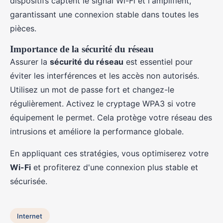
dispositifs captent le signal Wi-Fi et l'amplifient,
garantissant une connexion stable dans toutes les
pièces.
Importance de la sécurité du réseau
Assurer la
sécurité du réseau
est essentiel pour
éviter les interférences et les accès non autorisés.
Utilisez un mot de passe fort et changez-le
régulièrement. Activez le cryptage WPA3 si votre
équipement le permet. Cela protège votre réseau des
intrusions et améliore la performance globale.
En appliquant ces stratégies, vous optimiserez votre
Wi-Fi
et profiterez d'une connexion plus stable et
sécurisée.
Internet