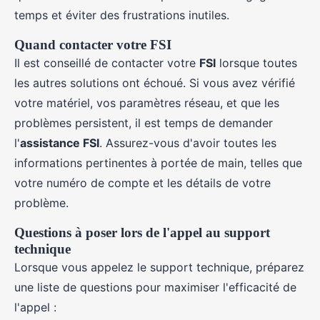
temps et éviter des frustrations inutiles.
Quand contacter votre FSI
Il est conseillé de contacter votre
FSI
lorsque toutes
les autres solutions ont échoué. Si vous avez vérifié
votre matériel, vos paramètres réseau, et que les
problèmes persistent, il est temps de demander
l'
assistance FSI
. Assurez-vous d'avoir toutes les
informations pertinentes à portée de main, telles que
votre numéro de compte et les détails de votre
problème.
Questions à poser lors de l'appel au support
technique
Lorsque vous appelez le support technique, préparez
une liste de questions pour maximiser l'efficacité de
l'appel :