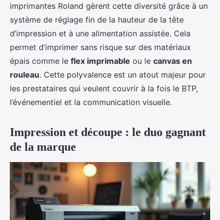
imprimantes Roland gèrent cette diversité grâce à un
système de réglage fin de la hauteur de la tête
d’impression et à une alimentation assistée. Cela
permet d’imprimer sans risque sur des matériaux
épais comme le
flex imprimable
ou le
canvas en
rouleau
. Cette polyvalence est un atout majeur pour
les prestataires qui veulent couvrir à la fois le BTP,
l’événementiel et la communication visuelle.
Impression et découpe : le duo gagnant
de la marque