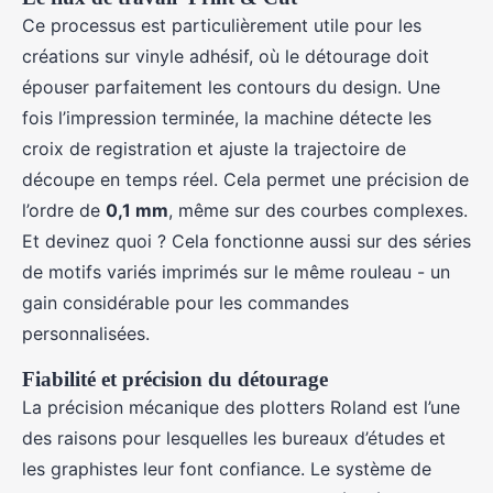
Ce processus est particulièrement utile pour les
créations sur vinyle adhésif, où le détourage doit
épouser parfaitement les contours du design. Une
fois l’impression terminée, la machine détecte les
croix de registration et ajuste la trajectoire de
découpe en temps réel. Cela permet une précision de
l’ordre de
0,1 mm
, même sur des courbes complexes.
Et devinez quoi ? Cela fonctionne aussi sur des séries
de motifs variés imprimés sur le même rouleau - un
gain considérable pour les commandes
personnalisées.
Fiabilité et précision du détourage
La précision mécanique des plotters Roland est l’une
des raisons pour lesquelles les bureaux d’études et
les graphistes leur font confiance. Le système de