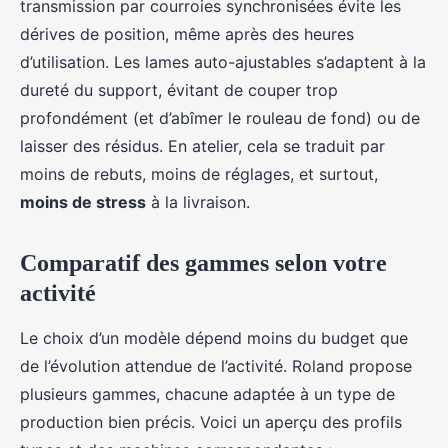
transmission par courroies synchronisées évite les
dérives de position, même après des heures
d’utilisation. Les lames auto-ajustables s’adaptent à la
dureté du support, évitant de couper trop
profondément (et d’abîmer le rouleau de fond) ou de
laisser des résidus. En atelier, cela se traduit par
moins de rebuts, moins de réglages, et surtout,
moins de stress
à la livraison.
Comparatif des gammes selon votre
activité
Le choix d’un modèle dépend moins du budget que
de l’évolution attendue de l’activité. Roland propose
plusieurs gammes, chacune adaptée à un type de
production bien précis. Voici un aperçu des profils