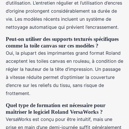
d’utilisation. L’entretien régulier et l’utilisation d’encres
d’origine prolongent considérablement sa durée de
vie. Les modèles récents incluent un système de
nettoyage automatique qui prévient l’encrassement.
Peut-on utiliser des supports texturés spécifiques
comme la toile canvas sur ces modèles ?
Oui, la plupart des imprimantes grand format Roland
acceptent les toiles canvas en rouleau, à condition de
régler la hauteur de la tête d’impression. Un passage
à vitesse réduite permet d’optimiser la couverture
d’encre sur les reliefs du tissu, sans risque de
frottement.
Quel type de formation est nécessaire pour
maîtriser le logiciel Roland VersaWorks ?
VersaWorks est conçu pour être intuitif, mais une
prise en main d’une demi-journée suffit généralement