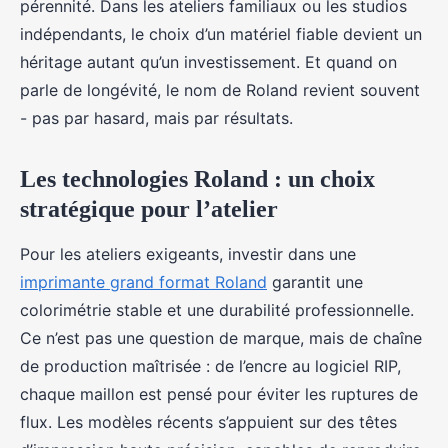
pérennité. Dans les ateliers familiaux ou les studios
indépendants, le choix d’un matériel fiable devient un
héritage autant qu’un investissement. Et quand on
parle de longévité, le nom de Roland revient souvent
- pas par hasard, mais par résultats.
Les technologies Roland : un choix
stratégique pour l’atelier
Pour les ateliers exigeants, investir dans une
imprimante grand format Roland
garantit une
colorimétrie stable et une durabilité professionnelle.
Ce n’est pas une question de marque, mais de chaîne
de production maîtrisée : de l’encre au logiciel RIP,
chaque maillon est pensé pour éviter les ruptures de
flux. Les modèles récents s’appuient sur des têtes