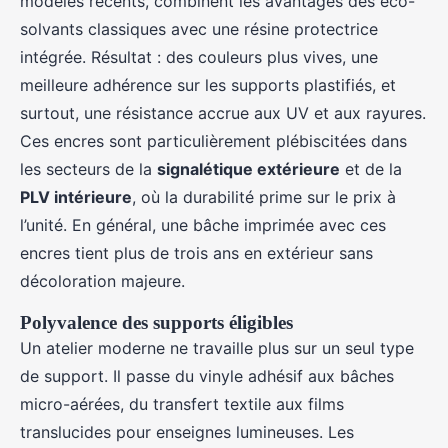
modèles récents, combinent les avantages des éco-
solvants classiques avec une résine protectrice
intégrée. Résultat : des couleurs plus vives, une
meilleure adhérence sur les supports plastifiés, et
surtout, une résistance accrue aux UV et aux rayures.
Ces encres sont particulièrement plébiscitées dans
les secteurs de la
signalétique extérieure
et de la
PLV intérieure
, où la durabilité prime sur le prix à
l’unité. En général, une bâche imprimée avec ces
encres tient plus de trois ans en extérieur sans
décoloration majeure.
Polyvalence des supports éligibles
Un atelier moderne ne travaille plus sur un seul type
de support. Il passe du vinyle adhésif aux bâches
micro-aérées, du transfert textile aux films
translucides pour enseignes lumineuses. Les