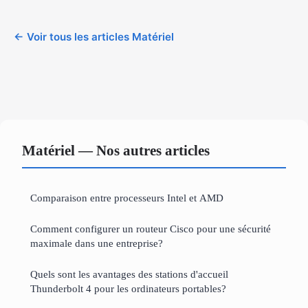
← Voir tous les articles Matériel
Matériel — Nos autres articles
Comparaison entre processeurs Intel et AMD
Comment configurer un routeur Cisco pour une sécurité
maximale dans une entreprise?
Quels sont les avantages des stations d'accueil
Thunderbolt 4 pour les ordinateurs portables?