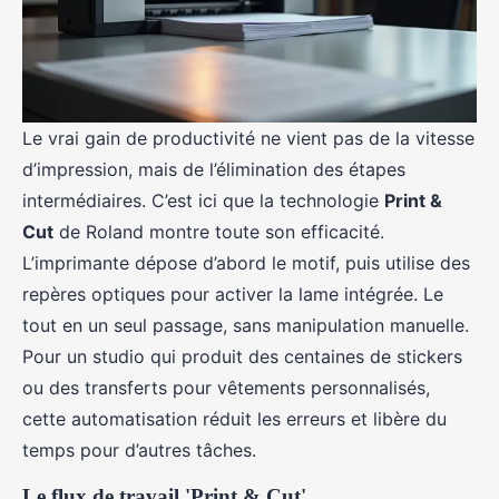
Le vrai gain de productivité ne vient pas de la vitesse
d’impression, mais de l’élimination des étapes
intermédiaires. C’est ici que la technologie
Print &
Cut
de Roland montre toute son efficacité.
L’imprimante dépose d’abord le motif, puis utilise des
repères optiques pour activer la lame intégrée. Le
tout en un seul passage, sans manipulation manuelle.
Pour un studio qui produit des centaines de stickers
ou des transferts pour vêtements personnalisés,
cette automatisation réduit les erreurs et libère du
temps pour d’autres tâches.
Le flux de travail 'Print & Cut'