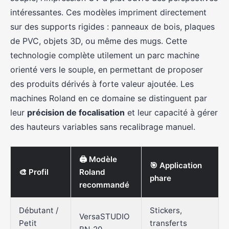
intéressantes. Ces modèles impriment directement
sur des supports rigides : panneaux de bois, plaques
de PVC, objets 3D, ou même des mugs. Cette
technologie complète utilement un parc machine
orienté vers le souple, en permettant de proposer
des produits dérivés à forte valeur ajoutée. Les
machines Roland en ce domaine se distinguent par
leur
précision de focalisation
et leur capacité à gérer
des hauteurs variables sans recalibrage manuel.
🖨️ Modèle
🎯 Application
🎨 Profil
Roland
phare
recommandé
Débutant /
Stickers,
VersaSTUDIO
Petit
transferts