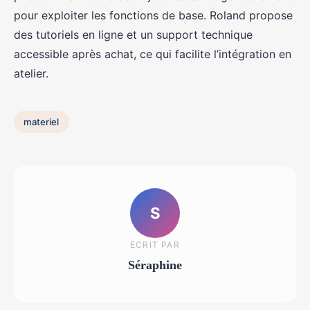
pour exploiter les fonctions de base. Roland propose
des tutoriels en ligne et un support technique
accessible après achat, ce qui facilite l’intégration en
atelier.
materiel
S
ECRIT PAR
Séraphine